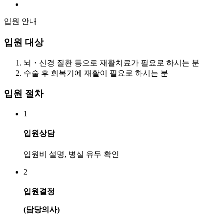
입원 안내
입원 대상
뇌・신경 질환 등으로 재활치료가 필요로 하시는 분
수술 후 회복기에 재활이 필요로 하시는 분
입원 절차
1
입원상담
입원비 설명, 병실 유무 확인
2
입원결정
(담당의사)