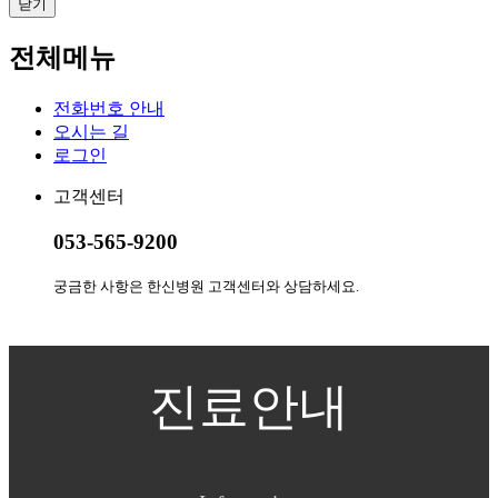
닫기
전체메뉴
전화번호 안내
오시는 길
로그인
고객센터
053-565-9200
궁금한 사항은 한신병원 고객센터와 상담하세요.
진료안내