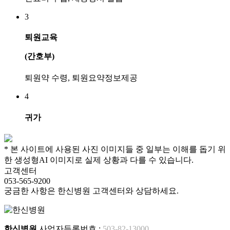
3
퇴원교육
(간호부)
퇴원약 수령, 퇴원요약정보제공
4
귀가
* 본 사이트에 사용된 사진 이미지들 중 일부는 이해를 돕기 위
한 생성형AI 이미지로 실제 상황과 다를 수 있습니다.
고객센터
053-565-9200
궁금한 사항은 한신병원 고객센터와 상담하세요.
한신병원
사업자등록번호 :
503-82-13000