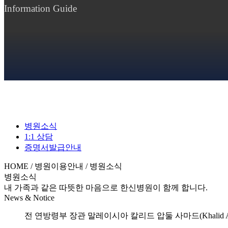
Information Guide
병원소식
1:1 상담
증명서발급안내
HOME / 병원이용안내 / 병원소식
병원소식
내 가족과 같은 따뜻한 마음으로 한신병원이 함께 합니다.
News & Notice
전 연방령부 장관 말레이시아 칼리드 압둘 사마드(Khalid Ab