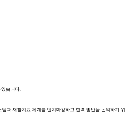
문하였습니다.
시스템과 재활치료 체계를 벤치마킹하고 협력 방안을 논의하기 위