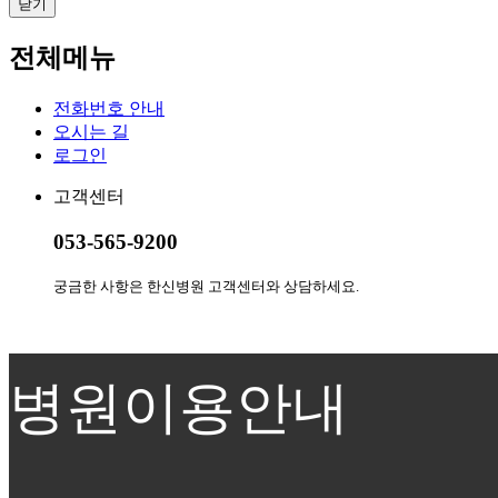
닫기
전체메뉴
전화번호 안내
오시는 길
로그인
고객센터
053-565-9200
궁금한 사항은 한신병원 고객센터와 상담하세요.
병원이용안내